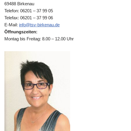
69488 Birkenau
Telefon: 06201 – 37 99 05
Telefax: 06201 – 37 99 06
E-Mail:
info@tsv-birkenau.de
Öffnungszeiten:
Montag bis Freitag: 8.00 – 12.00 Uhr