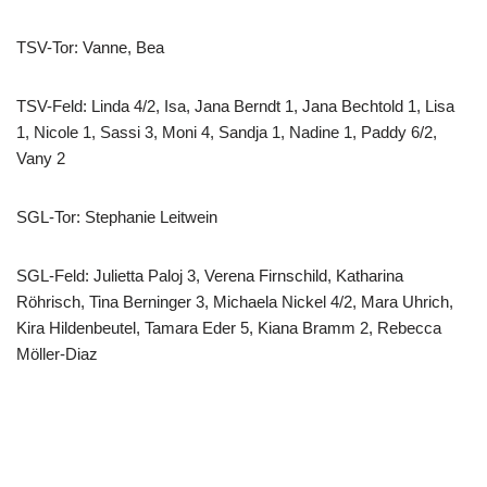
TSV-Tor: Vanne, Bea
TSV-Feld: Linda 4/2, Isa, Jana Berndt 1, Jana Bechtold 1, Lisa
1, Nicole 1, Sassi 3, Moni 4, Sandja 1, Nadine 1, Paddy 6/2,
Vany 2
SGL-Tor: Stephanie Leitwein
SGL-Feld: Julietta Paloj 3, Verena Firnschild, Katharina
Röhrisch, Tina Berninger 3, Michaela Nickel 4/2, Mara Uhrich,
Kira Hildenbeutel, Tamara Eder 5, Kiana Bramm 2, Rebecca
Möller-Diaz