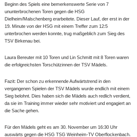
Beginn des Spiels eine bemerkenswerte Serie von 7
ununterbrochenen Toren gegen die HSG
Dielheim/Malschenberg erarbeitete. Dieser Lauf, der erst in der
19. Minute von der HSG mit einem Treffer zum 12:5
unterbrochen werden konnte, trug maßgeblich zum Sieg des
TSV Birkenau bei.
Laura Bereuter mit 10 Toren und Lin Schmitt mit 8 Toren waren
die erfolgreichsten Torschützinnen der TSV Mädels.
Fazit: Der schon zu erkennende Aufwärtstrend in den
vergangenen Spielen der TSV Mädels wurde endlich mit einem
Sieg belohnt. Dies haben sich die Mädels auch redlich verdient,
da sie im Training immer wieder sehr motiviert und engagiert an
die Sache gehen.
Für den Mädels geht es am 30. November um 16:30 Uhr
auswärts gegen die HSG TSG Weinheim-TV Oberflockenbach.