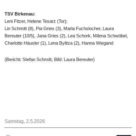
TSV Birkenau:
Leni Fitzer, Helene Tesarz (Tor);
Lin Schmitt (8), Pia Gries (3), Marla Fuchslocher, Laura
Bereuter (10/5), Jana Gries (2), Lea Schork, Milena Schwöbel,
Charlotte Häusler (1), Lena Bylitza (2), Hanna Wiegand
(Bericht: Stefan Schmitt, Bild: Laura Bereuter)
Samstag, 2.5.2026