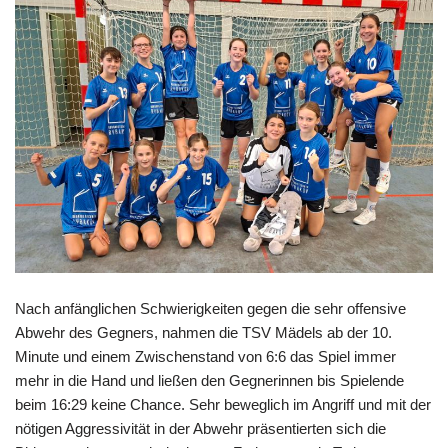
Nach anfänglichen Schwierigkeiten gegen die sehr offensive
Abwehr des Gegners, nahmen die TSV Mädels ab der 10.
Minute und einem Zwischenstand von 6:6 das Spiel immer
mehr in die Hand und ließen den Gegnerinnen bis Spielende
beim 16:29 keine Chance. Sehr beweglich im Angriff und mit der
nötigen Aggressivität in der Abwehr präsentierten sich die