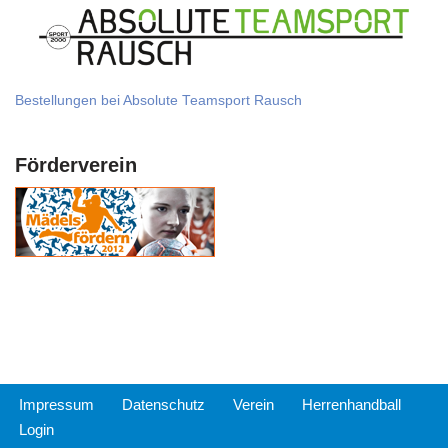
Bestellungen bei Absolute Teamsport Rausch
Förderverein
Impressum
Datenschutz
Verein
Herrenhandball
Login