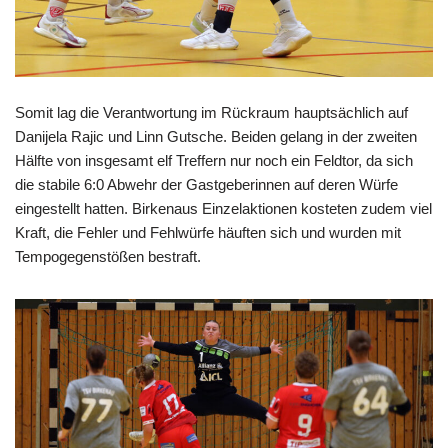
Somit lag die Verantwortung im Rückraum hauptsächlich auf
Danijela Rajic und Linn Gutsche. Beiden gelang in der zweiten
Hälfte von insgesamt elf Treffern nur noch ein Feldtor, da sich
die stabile 6:0 Abwehr der Gastgeberinnen auf deren Würfe
eingestellt hatten. Birkenaus Einzelaktionen kosteten zudem viel
Kraft, die Fehler und Fehlwürfe häuften sich und wurden mit
Tempogegenstößen bestraft.