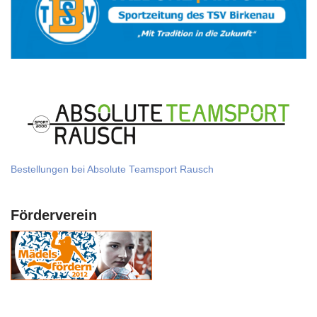
Bestellungen bei Absolute Teamsport Rausch
Förderverein