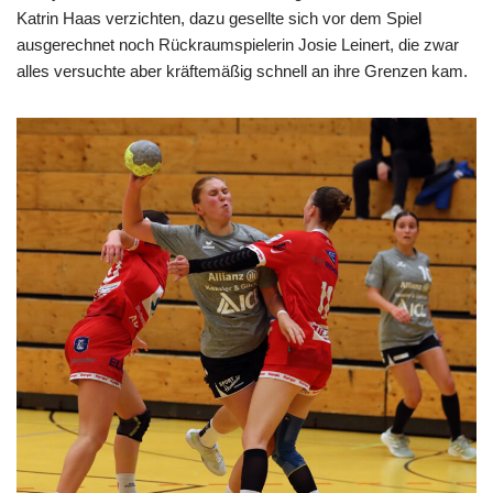
Katrin Haas verzichten, dazu gesellte sich vor dem Spiel
ausgerechnet noch Rückraumspielerin Josie Leinert, die zwar
alles versuchte aber kräftemäßig schnell an ihre Grenzen kam.