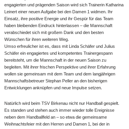
engagierten und prägenden Saison wird sich Trainerin Katharina
Leinert einer neuen Aufgabe bei den Damen 1 widmen. Ihr
Einsatz, ihre positive Energie und ihr Gespür für das Team
haben bleibenden Eindruck hinterlassen – die Mannschaft
verabschiedet sich mit großem Dank und den besten
Wünschen für ihren weiteren Weg.
Umso erfreulicher ist es, dass mit Linda Schäfer und Julius
Schäfer ein engagiertes und kompetentes Trainergespann
bereitsteht, um die Mannschaft in der neuen Saison zu
begleiten. Mit ihrer frischen Perspektive und ihrer Erfahrung
wollen sie gemeinsam mit dem Team und dem langjährigen
Mannschaftsbetreuer Stephan Peller an den bisherigen
Entwicklungen anknüpfen und neue Impulse setzen.
Natürlich wird beim TSV Birkenau nicht nur Handball gespielt.
Es standen und stehen auch immer wieder tolle Ereignisse
neben dem Handballfeld an – so etwa die gemeinsame
Weihnachtsfeier mit den Herren und Damen 1, bei der in