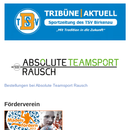
Bestellungen bei Absolute Teamsport Rausch
Förderverein