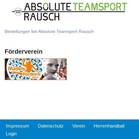
Bestellungen bei Absolute Teamsport Rausch
Förderverein
Impressum
Datenschutz
Verein
Herrenhandball
Login