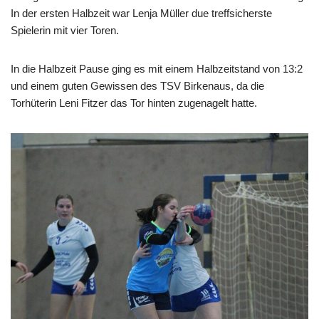
In der ersten Halbzeit war Lenja Müller due treffsicherste
Spielerin mit vier Toren.
In die Halbzeit Pause ging es mit einem Halbzeitstand von 13:2
und einem guten Gewissen des TSV Birkenaus, da die
Torhüterin Leni Fitzer das Tor hinten zugenagelt hatte.